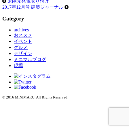
太陽光発電取り付け
2017年12月号 建築ジャーナル
Category
archives
おススメ
イベント
グルメ
デザイン
ミニマルブログ
現場
© 2016 MINIMARU. All Rights Reserved.